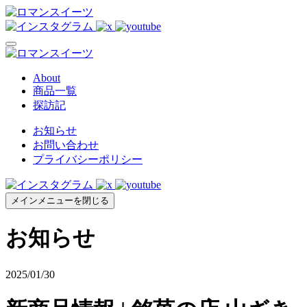
About
商品一覧
探訪記
お知らせ
お問い合わせ
プライバシーポリシー
メインメニューを閉じる
お知らせ
2025/01/30