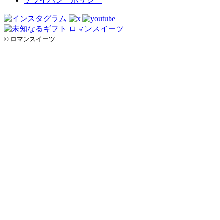
プライバシーポリシー
© ロマンスイーツ