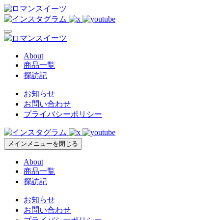
About
商品一覧
探訪記
お知らせ
お問い合わせ
プライバシーポリシー
メインメニューを閉じる
About
商品一覧
探訪記
お知らせ
お問い合わせ