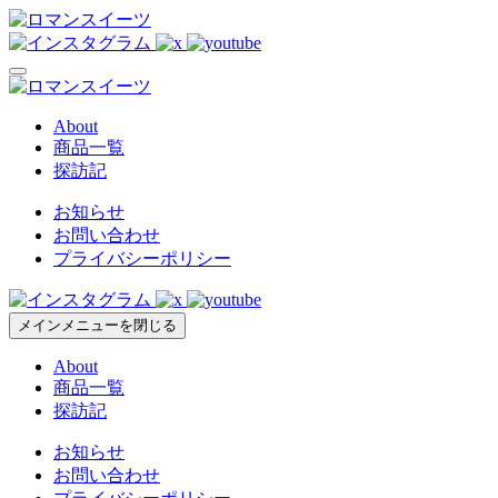
About
商品一覧
探訪記
お知らせ
お問い合わせ
プライバシーポリシー
メインメニューを閉じる
About
商品一覧
探訪記
お知らせ
お問い合わせ