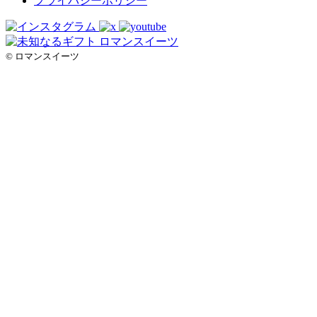
プライバシーポリシー
© ロマンスイーツ